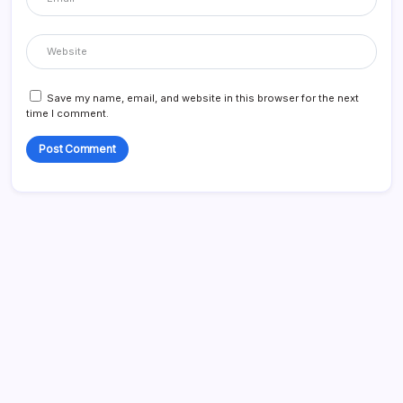
Save my name, email, and website in this browser for the next
time I comment.
Linkit