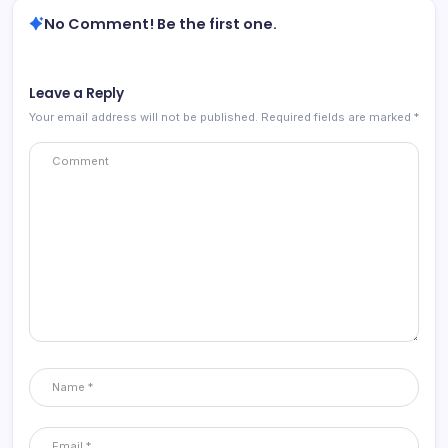
No Comment! Be the first one.
Leave a Reply
Your email address will not be published.
Required fields are marked
*