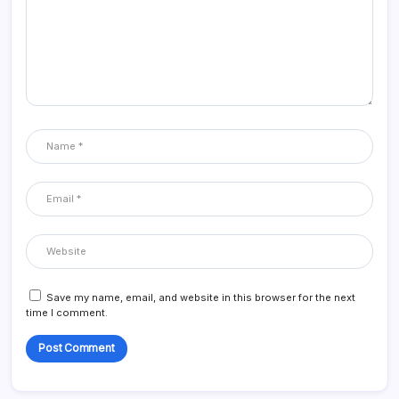
Save my name, email, and website in this browser for the next
time I comment.