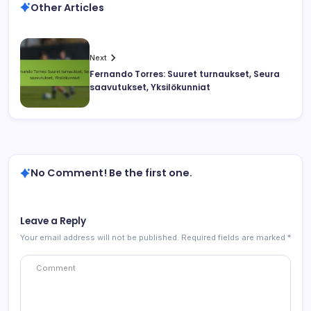
Other Articles
Next
Fernando Torres: Suuret turnaukset, Seura
saavutukset, Yksilökunniat
No Comment! Be the first one.
Leave a Reply
Your email address will not be published.
Required fields are marked
*